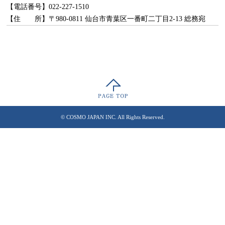
【電話番号】022-227-1510
【住 所】〒980-0811 仙台市青葉区一番町二丁目2-13 総務宛
© COSMO JAPAN INC. All Rights Reserved.